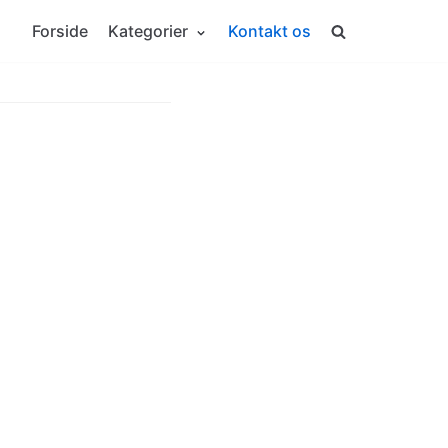
Forside
Kategorier
Kontakt os